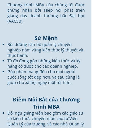
Chương trình MBA của chúng tôi được
chứng nhận bởi Hiệp hội phát triển
giảng dạy doanh thương bậc Đại học
(AACSB).
Sứ Mệnh
Bồi dưỡng cán bộ quản lý chuyên
nghiệp năm vững kiến thức lý thuyết và
thực hành.
Từ đó đóng góp những kiến thức và kỹ
năng có được cho các doanh nghiệp.
Góp phần mang đến cho mọi người
cuộc sống tốt đẹp hơn, và sau cùng là
giúp cho xã hội ngày một tốt hơn.
Điểm Nổi Bật của Chương
Trình MBA
Đội ngũ giảng viên bao gồm các giáo sư
có kiến thức chuyên môn cao từ Viện
Quản Lý của trường, và các nhà Quản lý