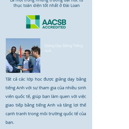
thục toàn diện tốt nhất ở Đài Loan
Giảng Dạy Bằng Tiếng
Anh
Tất cả các lớp học được giảng dạy bằng
tiếng Anh với sự tham gia của nhiều sinh
viên quốc tế, giúp bạn làm quen với việc
giao tiếp bằng tiếng Anh và tăng lợi thế
cạnh tranh trong môi trường quốc tế của
bạn.