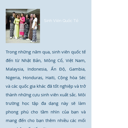
Sinh Viên Quốc Tế
Trong những năm qua, sinh viên quốc tế
đến từ Nhật Bản, Mông Cổ, Việt Nam,
Malaysia, Indonesia, Ấn Độ, Gambia,
Nigeria, Honduras, Haiti, Cộng hòa Séc
và các quốc gia khác đã tốt nghiệp và trở
thành những cựu sinh viên xuất sắc. Môi
trường học tập đa dạng này sẽ làm
phong phú cho tầm nhìn của bạn và
mang đến cho bạn thêm nhiều các mối