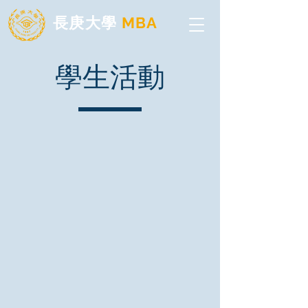
長庚大學
MBA
學生活動
2025 外籍生在台就業講座
2025 秋季班迎新聚餐
2025 畢業典禮茶會