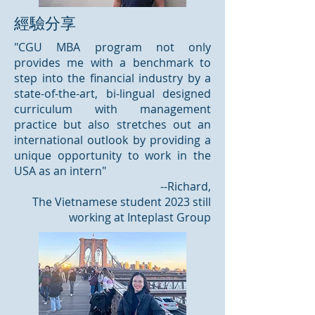
經驗分享
"CGU MBA program not only
provides me with a benchmark to
step into the financial industry by a
state-of-the-art, bi-lingual designed
curriculum with management
practice but also stretches out an
international outlook by providing a
unique opportunity to work in the
USA as an intern"
--Richard,
The Vietnamese student 2023 still
working at Inteplast Group