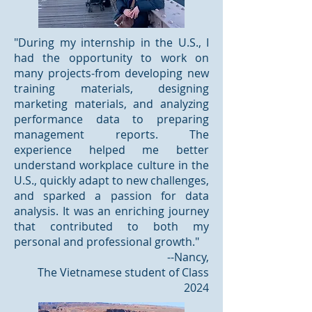
"During my internship in the U.S., I
had the opportunity to work on
many projects-from developing new
training materials, designing
marketing materials, and analyzing
performance data to preparing
management reports. The
experience helped me better
understand workplace culture in the
U.S., quickly adapt to new challenges,
and sparked a passion for data
analysis. It was an enriching journey
that contributed to both my
personal and professional growth."
--Nancy,
The Vietnamese student of Class
2024