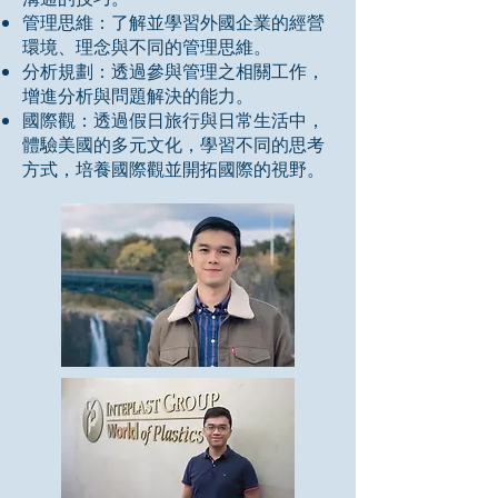
管理思維：了解並學習外國企業的經營
環境、理念與不同的管理思維。
分析規劃：透過參與管理之相關工作，
增進分析與問題解決的能力。
國際觀：透過假日旅行與日常生活中，
體驗美國的多元文化，學習不同的思考
方式，培養國際觀並開拓國際的視野。